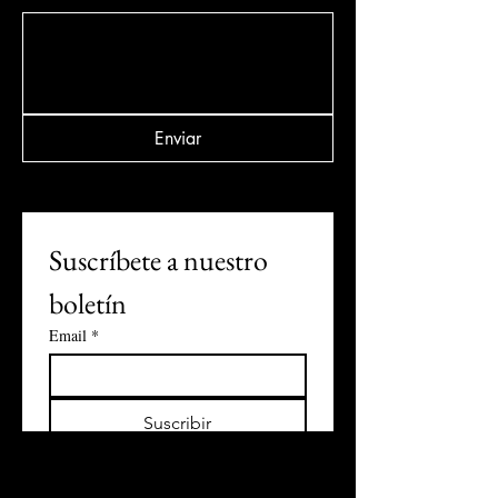
Enviar
Suscríbete a nuestro 
boletín
Email
*
Suscribir