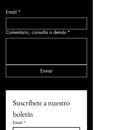
Email
*
Comentario, consulta o demás
*
Enviar
Suscríbete a nuestro 
boletín
Email
*